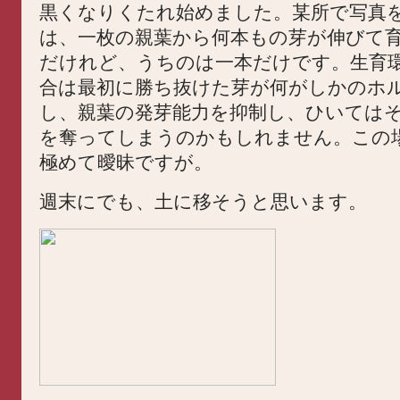
黒くなりくたれ始めました。某所で写真
は、一枚の親葉から何本もの芽が伸びて
だけれど、うちのは一本だけです。生育
合は最初に勝ち抜けた芽が何がしかのホ
し、親葉の発芽能力を抑制し、ひいては
を奪ってしまうのかもしれません。この
極めて曖昧ですが。
週末にでも、土に移そうと思います。