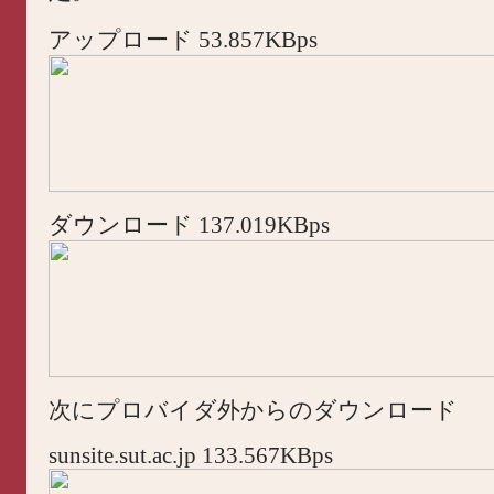
アップロード 53.857KBps
ダウンロード 137.019KBps
次にプロバイダ外からのダウンロード
sunsite.sut.ac.jp 133.567KBps