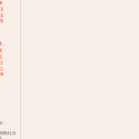
4
11
18
25
月
土
1
8
15
22
29
:0
時間41分
本