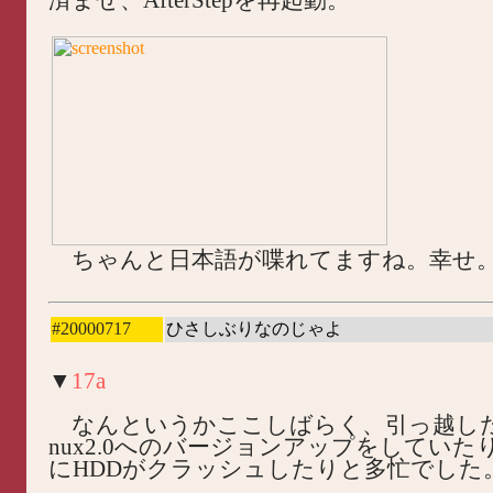
ちゃんと日本語が喋れてますね。幸せ
#20000717
ひさしぶりなのじゃよ
▼
17a
なんというかここしばらく、引っ越したり、
nux2.0へのバージョンアップをしていた
にHDDがクラッシュしたりと多忙でした